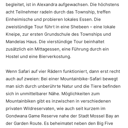
begleitet, ist in Alexandra aufgewachsen. Die höchstens
acht Teilnehmer radeln durch das Township, treffen
Einheimische und probieren lokales Essen. Die
zweistündige Tour führt in eine Shebeen – eine lokale
Kneipe, zur ersten Grundschule des Townships und
Mandelas Haus. Die vierstündige Tour beinhaltet
zusätzlich ein Mittagessen, eine Führung durch ein
Hostel und eine Bierverkostung.
Wenn Safari auf vier Rädern funktioniert, dann erst recht
auch auf zweien: Bei einer Mountainbike-Safari bewegt
man sich durch unberührte Natur und die Tiere befinden
sich in unmittelbarer Nähe. Möglichkeiten zum
Mountainbiken gibt es inzwischen in verschiedenen
privaten Wildreservaten, wie auch seit kurzem im
Gondwana Game Reserve nahe der Stadt Mossel Bay an
der Garden Route. Es beheimatet neben den Big Five