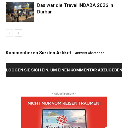
Das war die Travel INDABA 2026 in
Durban
Kommentieren Sie den Artikel
Antwort abbrechen
LOGGEN SIE SICH EIN, UM EINEN KOMMENTAR ABZUGEBEN
- Advertisement -