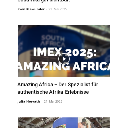
Sven Klawunder
-
21. Mai 2025
Amazing Africa – Der Spezialist für
authentische Afrika-Erlebnisse
Julia Horvath
-
21. Mai 2025