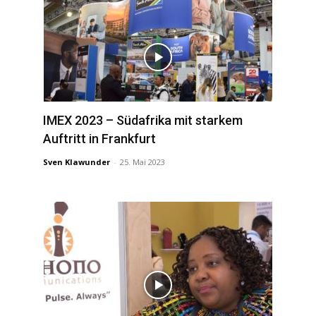
IMEX 2023 – Südafrika mit starkem
Auftritt in Frankfurt
Sven Klawunder
-
25. Mai 2023