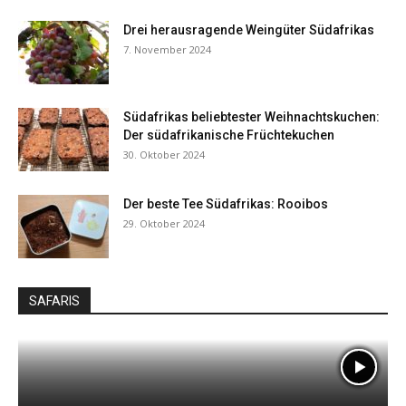
Drei herausragende Weingüter Südafrikas
7. November 2024
Südafrikas beliebtester Weihnachtskuchen:
Der südafrikanische Früchtekuchen
30. Oktober 2024
Der beste Tee Südafrikas: Rooibos
29. Oktober 2024
SAFARIS