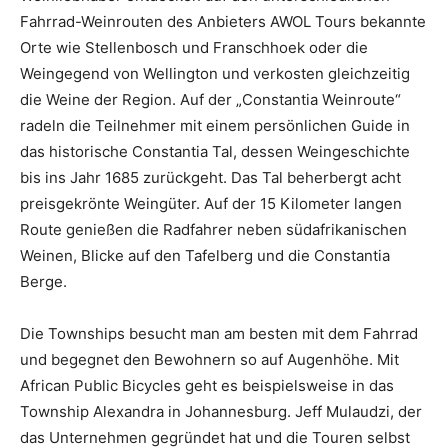
Fahrrad-Weinrouten des Anbieters AWOL Tours bekannte
Orte wie Stellenbosch und Franschhoek oder die
Weingegend von Wellington und verkosten gleichzeitig
die Weine der Region. Auf der „Constantia Weinroute“
radeln die Teilnehmer mit einem persönlichen Guide in
das historische Constantia Tal, dessen Weingeschichte
bis ins Jahr 1685 zurückgeht. Das Tal beherbergt acht
preisgekrönte Weingüter. Auf der 15 Kilometer langen
Route genießen die Radfahrer neben südafrikanischen
Weinen, Blicke auf den Tafelberg und die Constantia
Berge.
Die Townships besucht man am besten mit dem Fahrrad
und begegnet den Bewohnern so auf Augenhöhe. Mit
African Public Bicycles geht es beispielsweise in das
Township Alexandra in Johannesburg. Jeff Mulaudzi, der
das Unternehmen gegründet hat und die Touren selbst