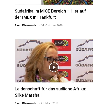
Südafrika im MICE Bereich – Hier auf
der IMEX in Frankfurt
Sven Klawunder
-
14. Oktober 2019
Leidenschaft für das südliche Afrika:
Silke Marshall
Sven Klawunder
-
21. März 2019