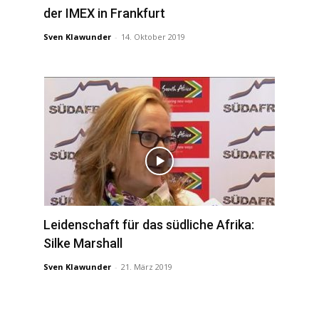
der IMEX in Frankfurt
Sven Klawunder
-
14. Oktober 2019
Leidenschaft für das südliche Afrika:
Silke Marshall
Sven Klawunder
-
21. März 2019