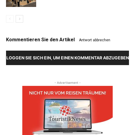
Kommentieren Sie den Artikel
Antwort abbrechen
LOGGEN SIE SICH EIN, UM EINEN KOMMENTAR ABZUGEBEN
- Advertisement -