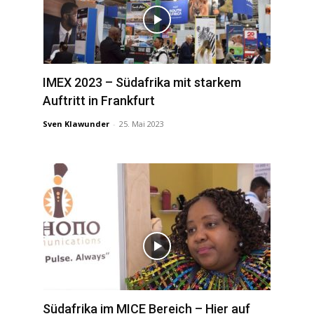
IMEX 2023 – Südafrika mit starkem
Auftritt in Frankfurt
Sven Klawunder
-
25. Mai 2023
Südafrika im MICE Bereich – Hier auf