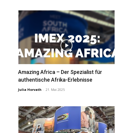
Amazing Africa – Der Spezialist für
authentische Afrika-Erlebnisse
Julia Horvath
-
21. Mai 2025