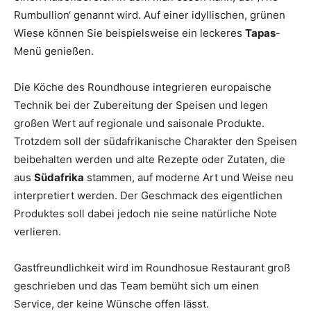
Rumbullion‘ genannt wird. Auf einer idyllischen, grünen
Wiese können Sie beispielsweise ein leckeres
Tapas
-
Menü genießen.
Die Köche des Roundhouse integrieren europaische
Technik bei der Zubereitung der Speisen und legen
großen Wert auf regionale und saisonale Produkte.
Trotzdem soll der südafrikanische Charakter den Speisen
beibehalten werden und alte Rezepte oder Zutaten, die
aus
Südafrika
stammen, auf moderne Art und Weise neu
interpretiert werden. Der Geschmack des eigentlichen
Produktes soll dabei jedoch nie seine natürliche Note
verlieren.
Gastfreundlichkeit wird im Roundhosue Restaurant groß
geschrieben und das Team bemüht sich um einen
Service, der keine Wünsche offen lässt.