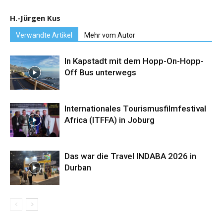
H.-Jürgen Kus
Verwandte Artikel
Mehr vom Autor
In Kapstadt mit dem Hopp-On-Hopp-
Off Bus unterwegs
Internationales Tourismusfilmfestival
Africa (ITFFA) in Joburg
Das war die Travel INDABA 2026 in
Durban