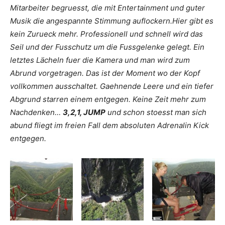
Mitarbeiter begruesst, die mit Entertainment und guter
Musik die angespannte Stimmung auflockern.Hier gibt es
kein Zurueck mehr. Professionell und schnell wird das
Seil und der Fusschutz um die Fussgelenke gelegt. Ein
letztes Lächeln fuer die Kamera und man wird zum
Abrund vorgetragen. Das ist der Moment wo der Kopf
vollkommen ausschaltet. Gaehnende Leere und ein tiefer
Abgrund starren einem entgegen. Keine Zeit mehr zum
Nachdenken…
3,2,1, JUMP
und schon stoesst man sich
abund fliegt im freien Fall dem absoluten Adrenalin Kick
entgegen.