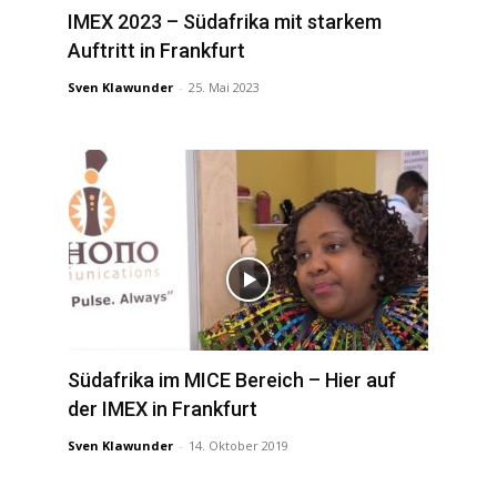
IMEX 2023 – Südafrika mit starkem
Auftritt in Frankfurt
Sven Klawunder
-
25. Mai 2023
Südafrika im MICE Bereich – Hier auf
der IMEX in Frankfurt
Sven Klawunder
-
14. Oktober 2019