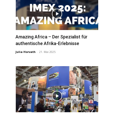
Amazing Africa – Der Spezialist für
authentische Afrika-Erlebnisse
Julia Horvath
-
21. Mai 2025