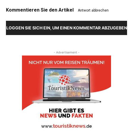
Kommentieren Sie den Artikel
Antwort abbrechen
LOGGEN SIE SICH EIN, UM EINEN KOMMENTAR ABZUGEBEN
- Advertisement -