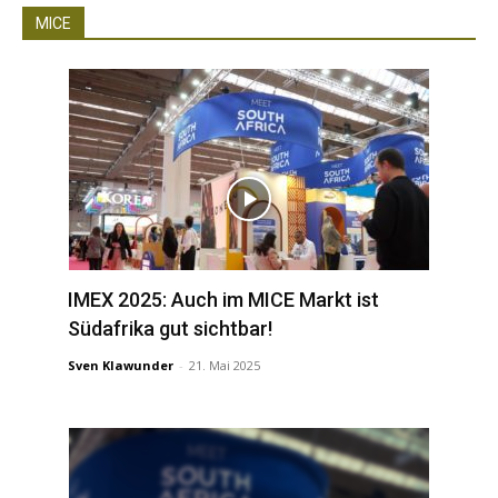
MICE
IMEX 2025: Auch im MICE Markt ist
Südafrika gut sichtbar!
Sven Klawunder
-
21. Mai 2025