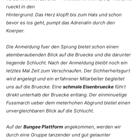
rueckt in den
Hintergrund. Das Herz klopft bis zum Hals und schon
bevor es los geht, pumpt das Adrenalin durch den
Koerper.
Die Anmeldung fuer den Sprung bietet schon einen
atemberaubenden Blick auf die Bruecke und die darunter
liegende Schlucht. Nach der Anmeldung bleibt noch ein
letztes Mal Zeit zum Verschnaufen. Der Sichherheitsgurt
wird angelegt und ein erfahrener Mitarbeiter begleitet
uns auf die Bruecke. Eine
schmale Eisenbruecke
führt
direkt unterhalb der Bruecke entlang. Der einminuetige
Fussmarch ueber dem meterhohen Abgrund bietet einen
unvergleichbaren Blick auf die Schlucht.
Auf der
Bungee Plattform
angekommen, werden wir
durch eine Gruppe tanzender und gut gelaunter