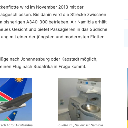
kenflotte wird im November 2013 mit der
abgeschlossen. Bis dahin wird die Strecke zwischen
 bisherigen A340-300 betrieben. Air Namibia erhält
eues Gesicht und bietet Passagieren in das Südliche
rung mit einer der jüngsten und modernsten Flotten
üge nach Johannesburg oder Kapstadt möglich,
 einen Flug nach Südafrika in Frage kommt.
isch Foto: Air Namibia
Toilette im „Neuen“ Air Namibia