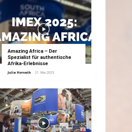
Amazing Africa – Der
Spezialist für authentische
Afrika-Erlebnisse
Julia Horvath
-
21. Mai 2025