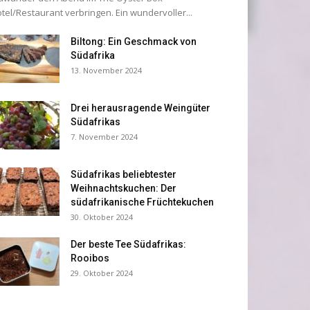
tel/Restaurant verbringen. Ein wundervoller...
Biltong: Ein Geschmack von
Südafrika
13. November 2024
Drei herausragende Weingüter
Südafrikas
7. November 2024
Südafrikas beliebtester
Weihnachtskuchen: Der
südafrikanische Früchtekuchen
30. Oktober 2024
Der beste Tee Südafrikas:
Rooibos
29. Oktober 2024