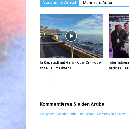
Verwandte Artikel
Mehr vom Autor
In Kapstadt mit dem Hopp-On-Hopp-
Internationa
Off Bus unterwegs
Africa (ITFF
Kommentieren Sie den Artikel
Loggen Sie sich ein, um einen Kommentar abz